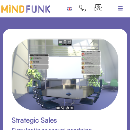
Strategic Sales