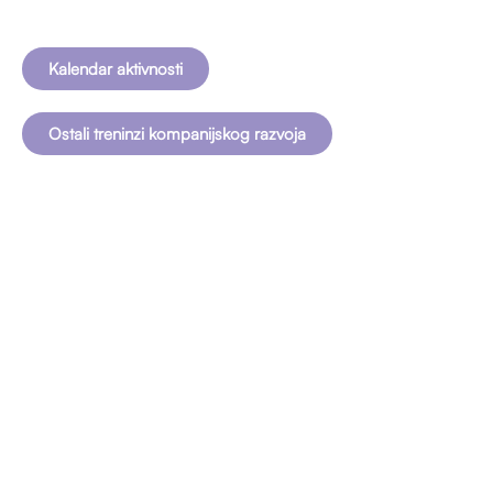
Kalendar aktivnosti
Ostali treninzi kompanijskog razvoja